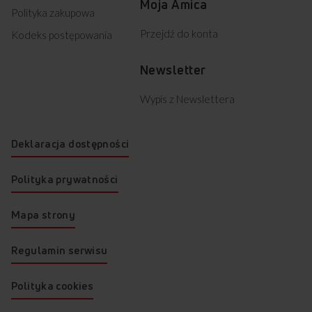
Moja Amica
Polityka zakupowa
Przejdź do konta
Kodeks postępowania
Newsletter
Wypis z Newslettera
Deklaracja dostępności
Polityka prywatności
Mapa strony
Regulamin serwisu
Polityka cookies