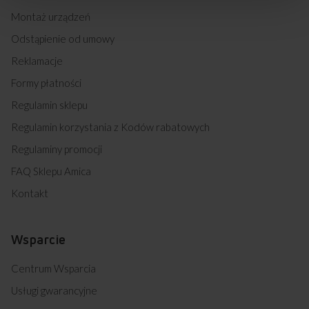
Montaż urządzeń
Odstąpienie od umowy
Reklamacje
Formy płatności
Regulamin sklepu
Regulamin korzystania z Kodów rabatowych
Regulaminy promocji
FAQ Sklepu Amica
Kontakt
Wsparcie
Centrum Wsparcia
Usługi gwarancyjne