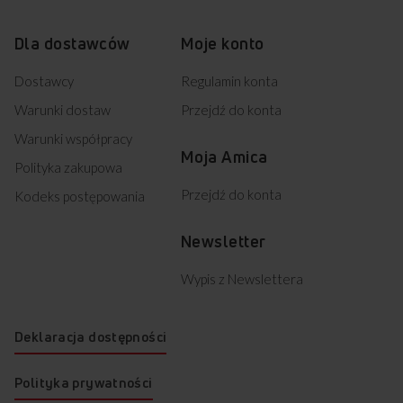
Dla dostawców
Moje konto
Dostawcy
Regulamin konta
Warunki dostaw
Przejdź do konta
Warunki współpracy
Moja Amica
Polityka zakupowa
Przejdź do konta
Kodeks postępowania
Newsletter
Wypis z Newslettera
Deklaracja dostępności
Polityka prywatności