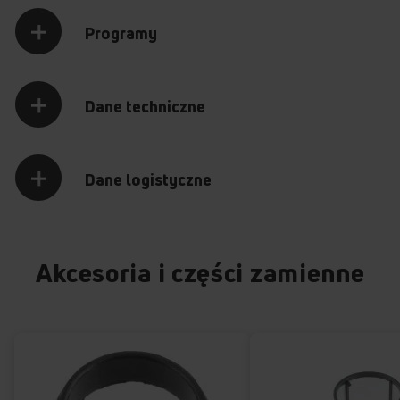
Programy
Dane techniczne
Dane logistyczne
Akcesoria i części zamienne