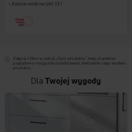
Zużycie wody na cykl: 11 l
Zdjęcia i filmy w sekcji „Opis produktu” mają charakter
poglądowy i mogą nie przedstawiać dokładnie tego modelu
produktu.
Dla
Twojej wygody