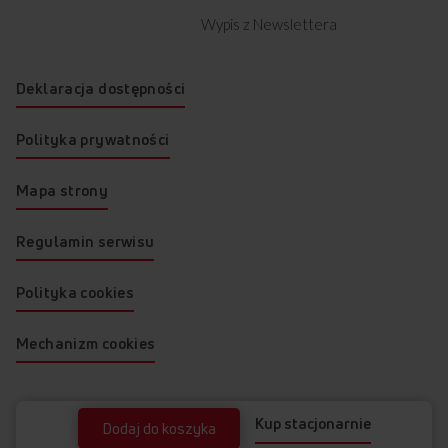
Wypis z Newslettera
Deklaracja dostępności
Polityka prywatności
Mapa strony
Regulamin serwisu
Polityka cookies
Mechanizm cookies
Kup stacjonarnie
Dodaj do koszyka
© 2026 AMICA