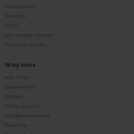
Fundacja Amicis
Showroom
RODO
Akt o usługach cyfrowych
Polityka zarządzania
Sklep Amica
Moje Konto
Zakupy na Raty
Dostawa
Montaż urządzeń
Odstąpienie od umowy
Reklamacje