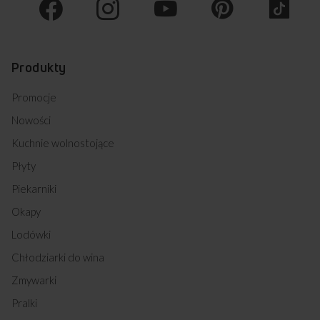
Produkty
Promocje
Nowości
Kuchnie wolnostojące
Płyty
Piekarniki
Okapy
Lodówki
Chłodziarki do wina
Zmywarki
Pralki