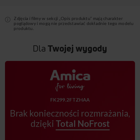
Zdjęcia i filmy w sekcji „Opis produktu” mają charakter
poglądowy i mogą nie przedstawiać dokładnie tego modelu
produktu.
Dla
Twojej wygody
FK299.2FTZHAA
Brak konieczności rozmrażania,
dzięki
Total NoFrost