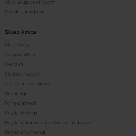
Akt o usługach cyfrowych
Polityka zarządzania
Sklep Amica
Moje Konto
Zakupy na Raty
Dostawa
Montaż urządzeń
Odstąpienie od umowy
Reklamacje
Formy płatności
Regulamin sklepu
Regulamin korzystania z Kodów rabatowych
Regulaminy promocji