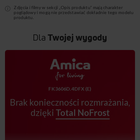
Zdjęcia i filmy w sekcji „Opis produktu” mają charakter
poglądowy i mogą nie przedstawiać dokładnie tego modelu
produktu.
Dla
Twojej wygody
FK3606D.4DFX (E)
Brak konieczności rozmrażania,
dzięki
Total NoFrost