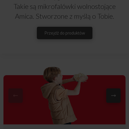
Takie są mikrofalówki wolnostojące
Amica. Stworzone z myślą o Tobie.
Przejdź do produktów