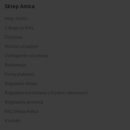
Sklep Amica
Moje Konto
Zakupy na Raty
Dostawa
Montaż urządzeń
Odstąpienie od umowy
Reklamacje
Formy płatności
Regulamin sklepu
Regulamin korzystania z Kodów rabatowych
Regulaminy promocji
FAQ Sklepu Amica
Kontakt