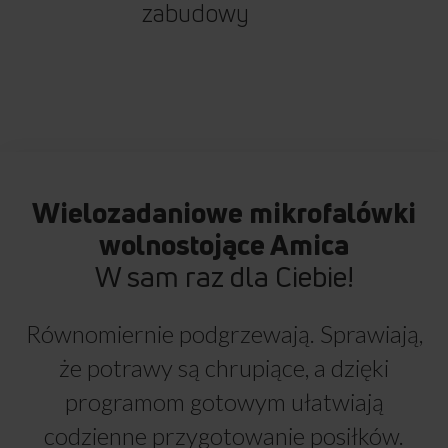
zabudowy
Wielozadaniowe mikrofalówki
wolnostojące Amica
W sam raz dla Ciebie!
Równomiernie podgrzewają. Sprawiają,
że potrawy są chrupiące, a dzięki
programom gotowym ułatwiają
codzienne przygotowanie posiłków.