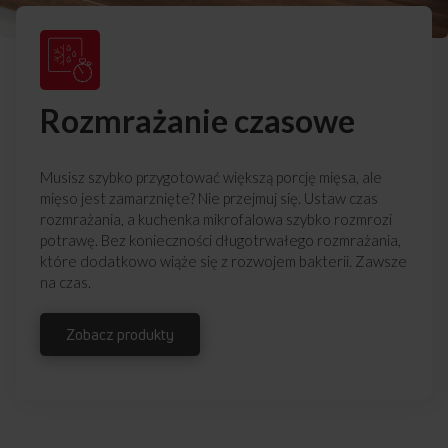
Rozmrażanie czasowe
Musisz szybko przygotować większą porcję mięsa, ale
mięso jest zamarznięte? Nie przejmuj się. Ustaw czas
rozmrażania, a kuchenka mikrofalowa szybko rozmrozi
potrawę. Bez konieczności długotrwałego rozmrażania,
które dodatkowo wiąże się z rozwojem bakterii. Zawsze
na czas.
Zobacz produkty