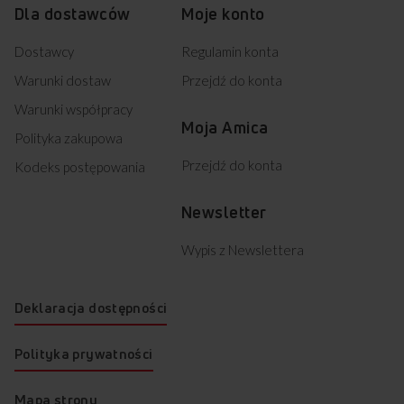
Dla dostawców
Moje konto
Dostawcy
Regulamin konta
Warunki dostaw
Przejdź do konta
Warunki współpracy
Moja Amica
Polityka zakupowa
Przejdź do konta
Kodeks postępowania
Newsletter
Wypis z Newslettera
Deklaracja dostępności
Polityka prywatności
Mapa strony