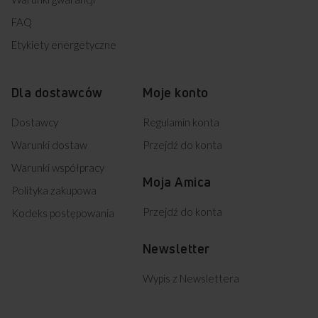
FAQ
Etykiety energetyczne
Dla dostawców
Moje konto
Dostawcy
Regulamin konta
Warunki dostaw
Przejdź do konta
Warunki współpracy
Moja Amica
Polityka zakupowa
Przejdź do konta
Kodeks postępowania
Newsletter
Wypis z Newslettera