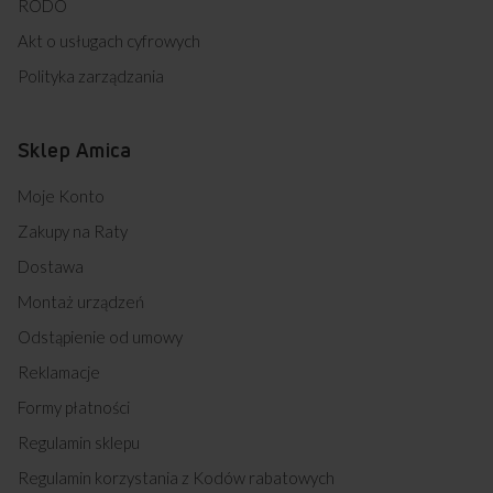
RODO
Akt o usługach cyfrowych
Polityka zarządzania
Sklep Amica
Moje Konto
Zakupy na Raty
Dostawa
Montaż urządzeń
Odstąpienie od umowy
Reklamacje
Formy płatności
Regulamin sklepu
Regulamin korzystania z Kodów rabatowych