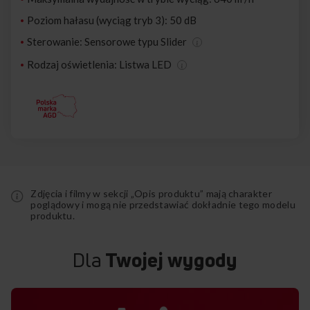
Poziom hałasu (wyciąg tryb 3): 50 dB
Sterowanie: Sensorowe typu Slider
Rodzaj oświetlenia: Listwa LED
Zdjęcia i filmy w sekcji „Opis produktu” mają charakter
poglądowy i mogą nie przedstawiać dokładnie tego modelu
produktu.
Dla
Twojej wygody