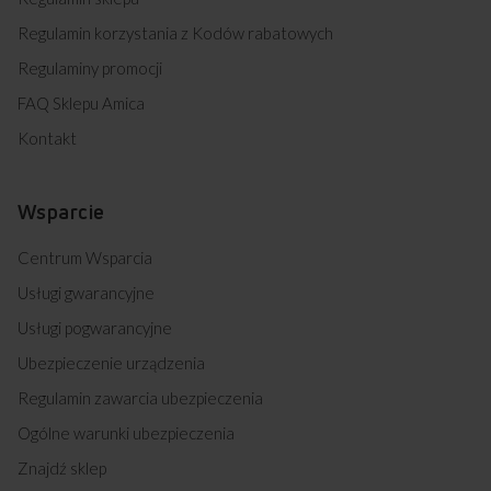
Regulamin korzystania z Kodów rabatowych
Regulaminy promocji
FAQ Sklepu Amica
Kontakt
Wsparcie
Centrum Wsparcia
Usługi gwarancyjne
Usługi pogwarancyjne
Ubezpieczenie urządzenia
Regulamin zawarcia ubezpieczenia
Ogólne warunki ubezpieczenia
Znajdź sklep