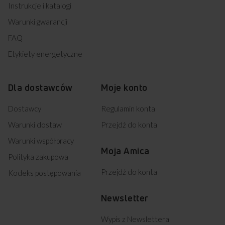
Instrukcje i katalogi
Warunki gwarancji
FAQ
Etykiety energetyczne
Dla dostawców
Moje konto
Dostawcy
Regulamin konta
Warunki dostaw
Przejdź do konta
Warunki współpracy
Moja Amica
Polityka zakupowa
Przejdź do konta
Kodeks postępowania
Newsletter
Wypis z Newslettera