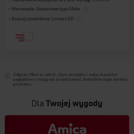
Sterowanie: Sensorowe typu Slider
Rodzaj oświetlenia: Listwa LED
Zdjęcia i filmy w sekcji „Opis produktu” mają charakter
poglądowy i mogą nie przedstawiać dokładnie tego modelu
produktu.
Dla
Twojej wygody