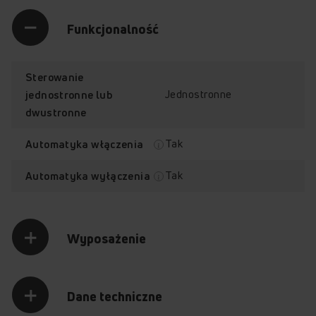
Funkcjonalność
Sterowanie
Jednostronne
jednostronne lub
dwustronne
Tak
Automatyka włączenia
Tak
Automatyka wyłączenia
Wyposażenie
Dane techniczne