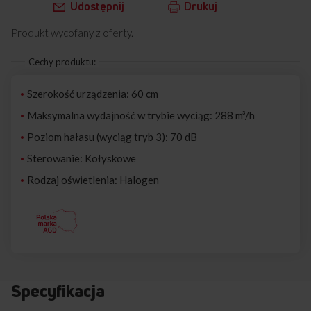
Udostępnij
Drukuj
Produkt wycofany z oferty.
Cechy produktu:
Szerokość urządzenia: 60 cm
Maksymalna wydajność w trybie wyciąg: 288 m³/h
Poziom hałasu (wyciąg tryb 3): 70 dB
Sterowanie: Kołyskowe
Rodzaj oświetlenia: Halogen
Specyfikacja