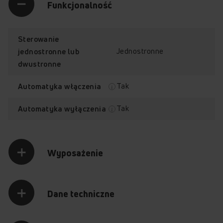
Funkcjonalność
Sterowanie
Jednostronne
jednostronne lub
dwustronne
Tak
Automatyka włączenia
Tak
Automatyka wyłączenia
Wyposażenie
Dane techniczne