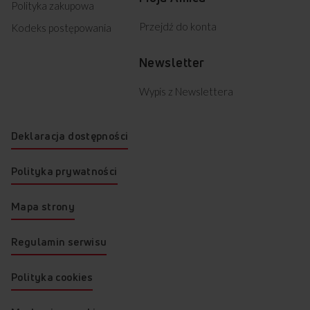
Polityka zakupowa
Przejdź do konta
Kodeks postępowania
Newsletter
Wypis z Newslettera
Deklaracja dostępności
Polityka prywatności
Mapa strony
Regulamin serwisu
Polityka cookies