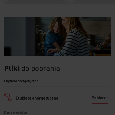
Pliki
do pobrania
Etykieta energetyczna
Pobierz
Etykieta energetyczna
Karta produktu