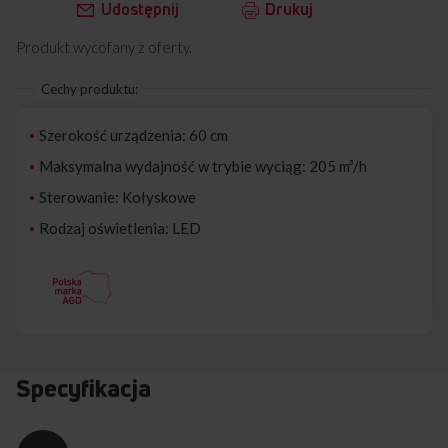
Udostępnij
Drukuj
Produkt wycofany z oferty.
Cechy produktu:
Szerokość urządzenia: 60 cm
Maksymalna wydajność w trybie wyciąg: 205 m³/h
Sterowanie: Kołyskowe
Rodzaj oświetlenia: LED
Specyfikacja