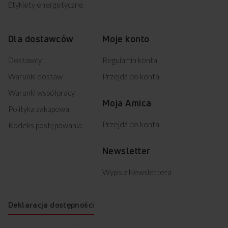
Etykiety energetyczne
Dla dostawców
Moje konto
Dostawcy
Regulamin konta
Warunki dostaw
Przejdź do konta
Warunki współpracy
Moja Amica
Polityka zakupowa
Przejdź do konta
Kodeks postępowania
Newsletter
Wypis z Newslettera
Deklaracja dostępności