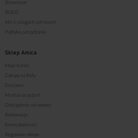
Showroom
RODO
Akt o usługach cyfrowych
Polityka zarządzania
Sklep Amica
Moje Konto
Zakupy na Raty
Dostawa
Montaż urządzeń
Odstąpienie od umowy
Reklamacje
Formy płatności
Regulamin sklepu