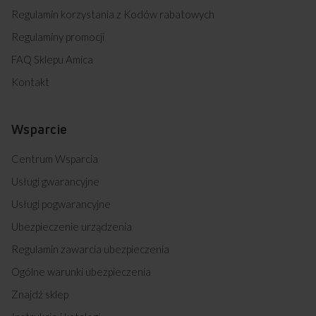
Regulamin korzystania z Kodów rabatowych
Regulaminy promocji
FAQ Sklepu Amica
Kontakt
Wsparcie
Centrum Wsparcia
Usługi gwarancyjne
Usługi pogwarancyjne
Ubezpieczenie urządzenia
Regulamin zawarcia ubezpieczenia
Ogólne warunki ubezpieczenia
Znajdź sklep