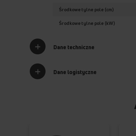
Środkowe tylne pole (cm)
Środkowe tylne pole (kW)
Dane techniczne
Dane logistyczne