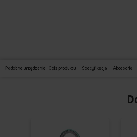
Podobne urządzenia
Opis produktu
Specyfikacja
Akcesoria
D