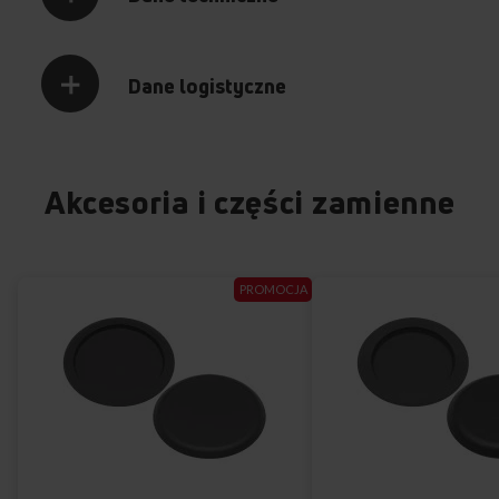
Dane logistyczne
Akcesoria i części zamienne
PROMOCJA