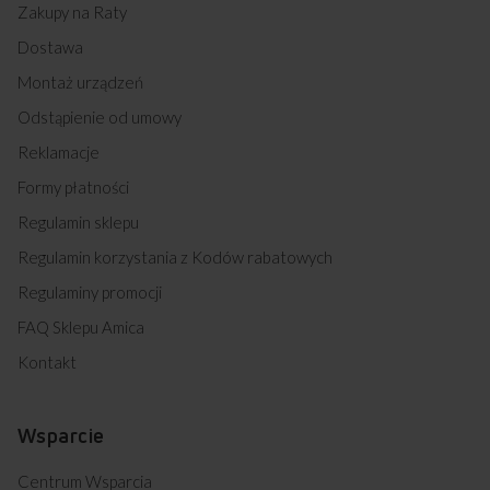
Zakupy na Raty
Dostawa
Montaż urządzeń
Odstąpienie od umowy
Reklamacje
Formy płatności
Regulamin sklepu
Regulamin korzystania z Kodów rabatowych
Regulaminy promocji
FAQ Sklepu Amica
Kontakt
Wsparcie
Centrum Wsparcia