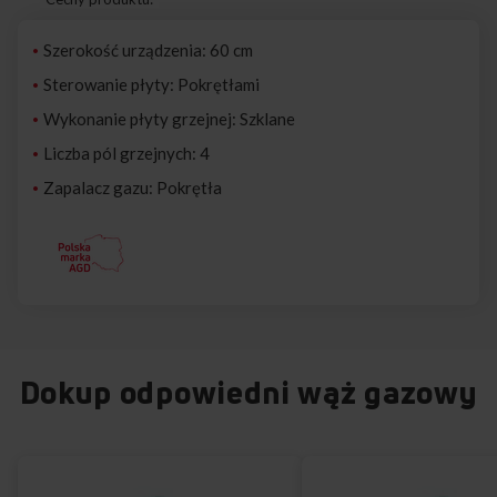
Szerokość urządzenia: 60 cm
Sterowanie płyty: Pokrętłami
Wykonanie płyty grzejnej: Szklane
Liczba pól grzejnych: 4
Zapalacz gazu: Pokrętła
Dokup odpowiedni wąż gazowy