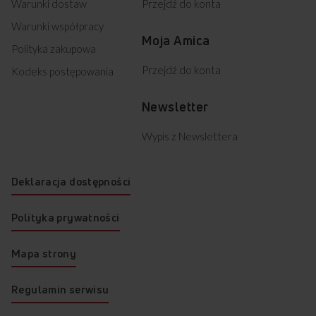
Warunki dostaw
Przejdź do konta
Warunki współpracy
Moja Amica
Polityka zakupowa
Przejdź do konta
Kodeks postępowania
Newsletter
Wypis z Newslettera
Deklaracja dostępności
Polityka prywatności
Mapa strony
Regulamin serwisu