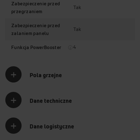
Zabezpieczenie przed
Tak
przegrzaniem
Zabezpieczenie przed
Tak
zalaniem panelu
4
Funkcja PowerBooster
Pola grzejne
Dane techniczne
Dane logistyczne