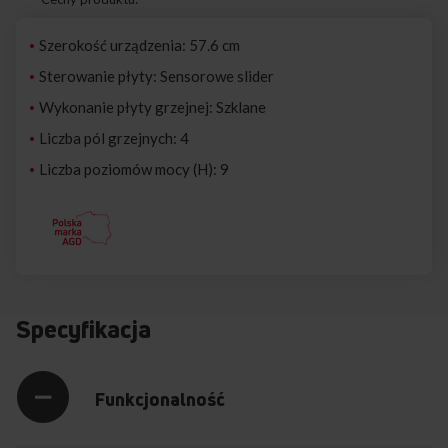
Szerokość urządzenia: 57.6 cm
Sterowanie płyty: Sensorowe slider
Wykonanie płyty grzejnej: Szklane
Liczba pól grzejnych: 4
Liczba poziomów mocy (H): 9
Specyfikacja
Funkcjonalność