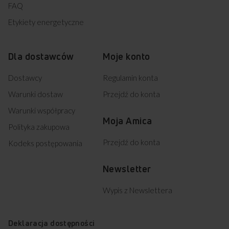
FAQ
Etykiety energetyczne
Dla dostawców
Moje konto
Dostawcy
Regulamin konta
Warunki dostaw
Przejdź do konta
Warunki współpracy
Moja Amica
Polityka zakupowa
Przejdź do konta
Kodeks postępowania
Newsletter
Wypis z Newslettera
Deklaracja dostępności