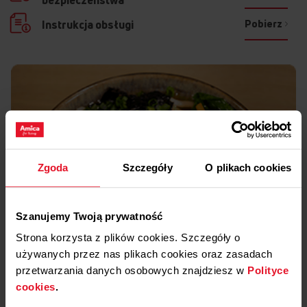
Pobierz
Instrukcja obsługi
Zgoda
Szczegóły
O plikach cookies
Szanujemy Twoją prywatność
Strona korzysta z plików cookies. Szczegóły o
używanych przez nas plikach cookies oraz zasadach
przetwarzania danych osobowych znajdziesz w
Polityce
cookies
.