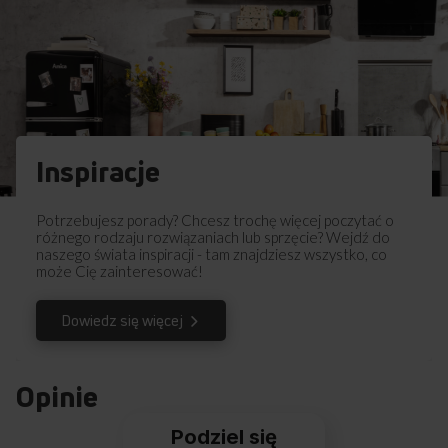
Inspiracje
Potrzebujesz porady? Chcesz trochę więcej poczytać o
różnego rodzaju rozwiązaniach lub sprzęcie? Wejdź do
naszego świata inspiracji - tam znajdziesz wszystko, co
może Cię zainteresować!
Dowiedz się więcej
Opinie
Podziel się