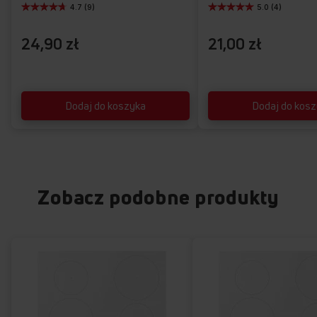
4.7 (9)
5.0 (4)
24,90 zł
21,00 zł
Dodaj do koszyka
Dodaj do kos
Zobacz podobne produkty