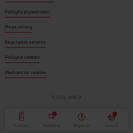
Polityka prywatności
Mapa strony
Regulamin serwisu
Polityka cookies
Mechanizm cookies
© 2026 AMICA
0
0
Produkty
Porównaj
Wsparcie
Koszyk