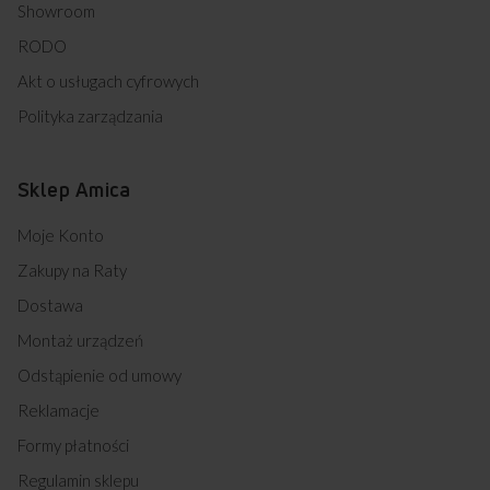
Showroom
RODO
Akt o usługach cyfrowych
Polityka zarządzania
Sklep Amica
Moje Konto
Zakupy na Raty
Dostawa
Montaż urządzeń
Odstąpienie od umowy
Reklamacje
Formy płatności
Regulamin sklepu