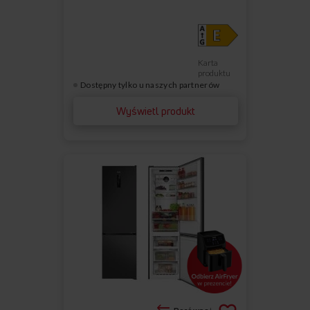
Karta
produktu
Dostępny tylko u naszych partnerów
Wyświetl produkt