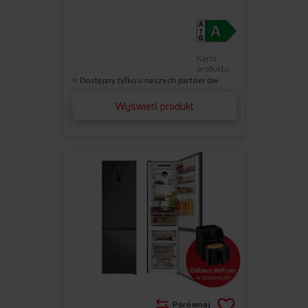
Karta
produktu
Dostępny tylko u naszych partnerów
Wyświetl produkt
Porównaj