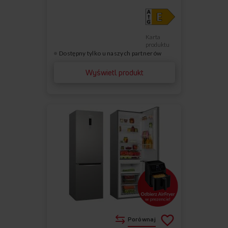
Karta
produktu
Dostępny tylko u naszych partnerów
Wyświetl produkt
Porównaj