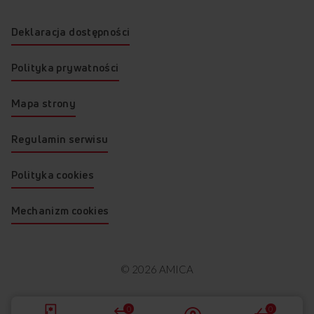
Deklaracja dostępności
Polityka prywatności
Mapa strony
Regulamin serwisu
Polityka cookies
Mechanizm cookies
© 2026 AMICA
0
0