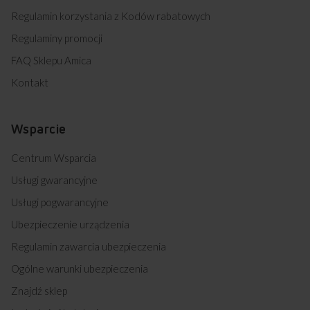
Regulamin korzystania z Kodów rabatowych
Regulaminy promocji
FAQ Sklepu Amica
Kontakt
Wsparcie
Centrum Wsparcia
Usługi gwarancyjne
Usługi pogwarancyjne
Ubezpieczenie urządzenia
Regulamin zawarcia ubezpieczenia
Ogólne warunki ubezpieczenia
Znajdź sklep