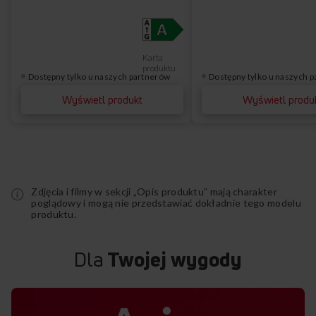
Karta
produktu
Dostępny tylko u naszych partnerów
Dostępny tylko u naszych 
Wyświetl produkt
Wyświetl produ
Zdjęcia i filmy w sekcji „Opis produktu” mają charakter
poglądowy i mogą nie przedstawiać dokładnie tego modelu
produktu.
Dla
Twojej wygody