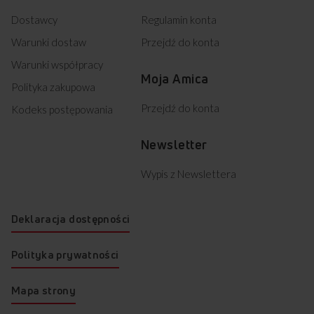
Dostawcy
Regulamin konta
Warunki dostaw
Przejdź do konta
Warunki współpracy
Moja Amica
Polityka zakupowa
Przejdź do konta
Kodeks postępowania
Newsletter
Wypis z Newslettera
Deklaracja dostępności
Polityka prywatności
Mapa strony