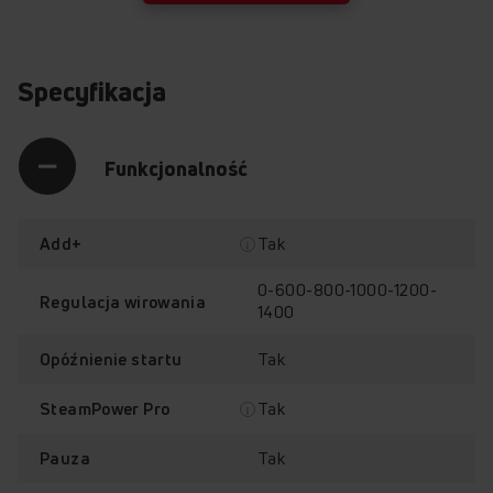
Specyfikacja
Funkcjonalność
Tak
Add+
0-600-800-1000-1200-
Regulacja wirowania
1400
Tak
Opóźnienie startu
Tak
SteamPower Pro
Tak
Pauza