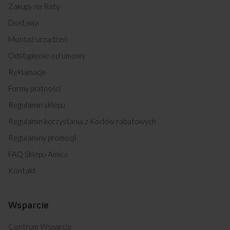
Zakupy na Raty
Dostawa
Montaż urządzeń
Odstąpienie od umowy
Reklamacje
Formy płatności
Regulamin sklepu
Regulamin korzystania z Kodów rabatowych
Regulaminy promocji
FAQ Sklepu Amica
Kontakt
Wsparcie
Centrum Wsparcia