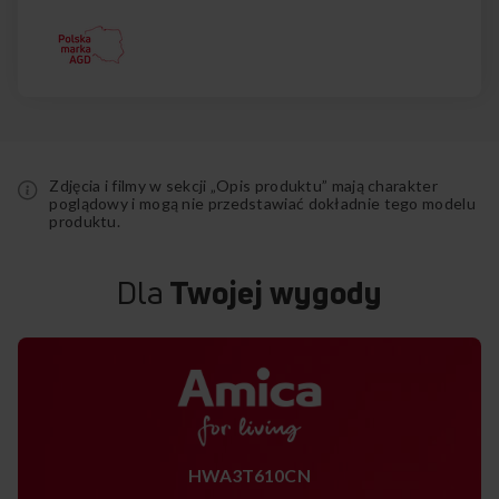
Zdjęcia i filmy w sekcji „Opis produktu” mają charakter
poglądowy i mogą nie przedstawiać dokładnie tego modelu
produktu.
Dla
Twojej wygody
HWA3T610CN