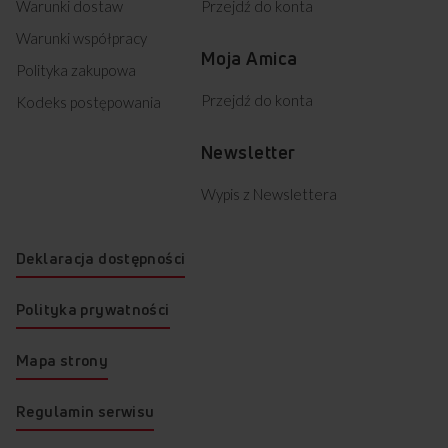
Warunki dostaw
Przejdź do konta
Warunki współpracy
Moja Amica
Polityka zakupowa
Przejdź do konta
Kodeks postępowania
Newsletter
Wypis z Newslettera
Deklaracja dostępności
Polityka prywatności
Mapa strony
Regulamin serwisu