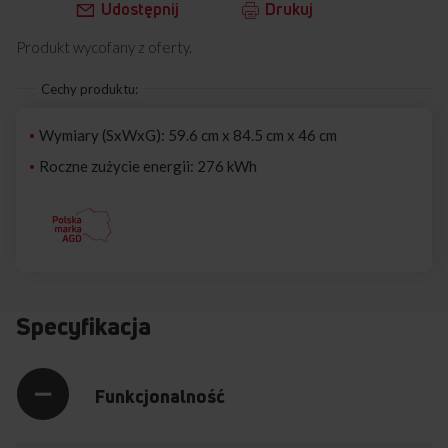
Udostępnij
Drukuj
Produkt wycofany z oferty.
Cechy produktu:
Wymiary (SxWxG): 59.6 cm x 84.5 cm x 46 cm
Roczne zużycie energii: 276 kWh
Specyfikacja
Funkcjonalność