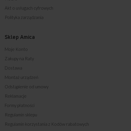
Akt o usługach cyfrowych
Polityka zarządzania
Sklep Amica
Moje Konto
Zakupy na Raty
Dostawa
Montaż urządzeń
Odstąpienie od umowy
Reklamacje
Formy płatności
Regulamin sklepu
Regulamin korzystania z Kodów rabatowych