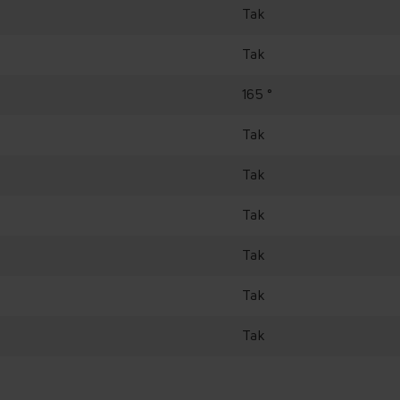
Tak
Tak
165 °
Tak
Tak
Tak
Tak
Tak
Tak