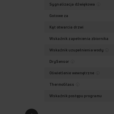
Sygnalizacja dźwiękowa
Gotowe za
Kąt otwarcia drzwi
Wskaźnik zapełnienia zbiornika
Wskaźnik uzupełnienia wody
DrySensor
Oświetlenie wewnętrzne
ThermoGlass
Wskaźnik postępu programu