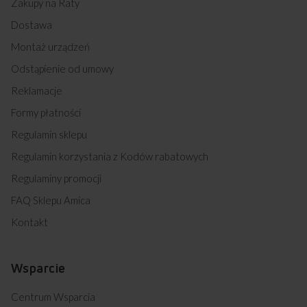
Zakupy na Raty
Dostawa
Montaż urządzeń
Odstąpienie od umowy
Reklamacje
Formy płatności
Regulamin sklepu
Regulamin korzystania z Kodów rabatowych
Regulaminy promocji
FAQ Sklepu Amica
Kontakt
Wsparcie
Centrum Wsparcia