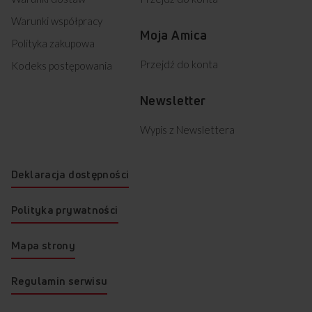
Warunki współpracy
Moja Amica
Polityka zakupowa
Przejdź do konta
Kodeks postępowania
Newsletter
Wypis z Newslettera
Deklaracja dostępności
Polityka prywatności
Mapa strony
Regulamin serwisu