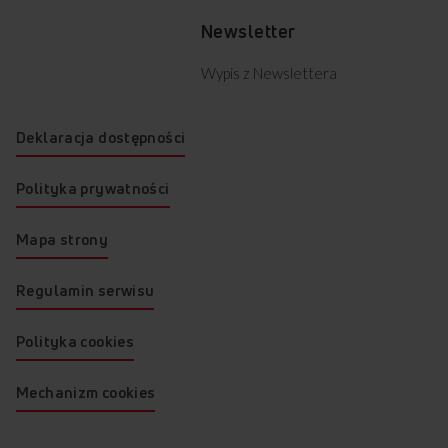
Newsletter
Wypis z Newslettera
Deklaracja dostępności
Polityka prywatności
Mapa strony
Regulamin serwisu
Polityka cookies
Mechanizm cookies