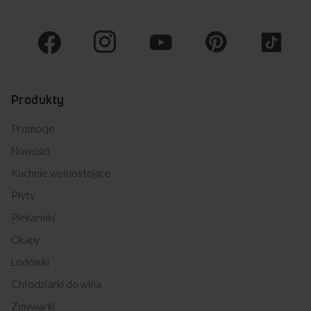
Produkty
Promocje
Nowości
Kuchnie wolnostojące
Płyty
Piekarniki
Okapy
Lodówki
Chłodziarki do wina
Zmywarki