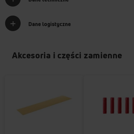
Dane logistyczne
Akcesoria i części zamienne