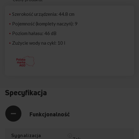
Szerokość urządzenia: 44.8 cm
Pojemność (komplety naczyń): 9
Poziom hałasu: 46 dB
Zużycie wody na cykl: 10 l
Specyfikacja
Funkcjonalność
Sygnalizacja