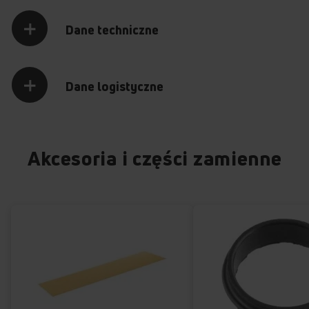
Dane techniczne
Dane logistyczne
Akcesoria i części zamienne