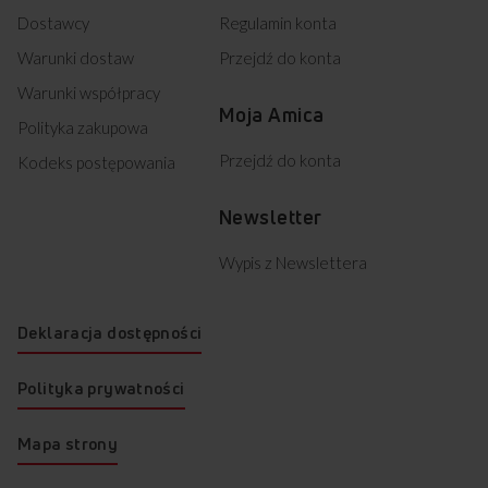
Dostawcy
Regulamin konta
Warunki dostaw
Przejdź do konta
Warunki współpracy
Moja Amica
Polityka zakupowa
Przejdź do konta
Kodeks postępowania
Newsletter
Wypis z Newslettera
Deklaracja dostępności
Polityka prywatności
Mapa strony