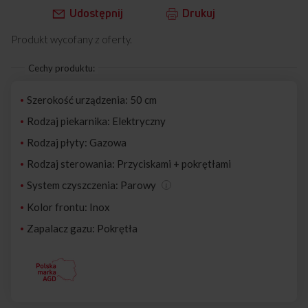
Udostępnij
Drukuj
Produkt wycofany z oferty.
Cechy produktu:
Szerokość urządzenia: 50 cm
Rodzaj piekarnika: Elektryczny
Rodzaj płyty: Gazowa
Rodzaj sterowania: Przyciskami + pokrętłami
System czyszczenia: Parowy
Kolor frontu: Inox
Zapalacz gazu: Pokrętła