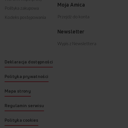
Moja Amica
Polityka zakupowa
Przejdź do konta
Kodeks postępowania
Newsletter
Wypis z Newslettera
Deklaracja dostępności
Polityka prywatności
Mapa strony
Regulamin serwisu
Polityka cookies