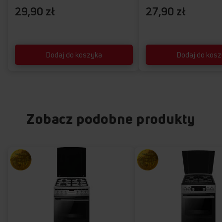
29,90 zł
27,90 zł
Dodaj do koszyka
Dodaj do kos
Zobacz podobne produkty