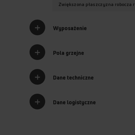
Zwiększona płaszczyzna robocza 
Wyposażenie
Pola grzejne
Dane techniczne
Dane logistyczne