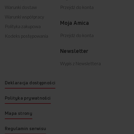
Warunki dostaw
Przejdź do konta
Warunki współpracy
Moja Amica
Polityka zakupowa
Przejdź do konta
Kodeks postępowania
Newsletter
Wypis z Newslettera
Deklaracja dostępności
Polityka prywatności
Mapa strony
Regulamin serwisu