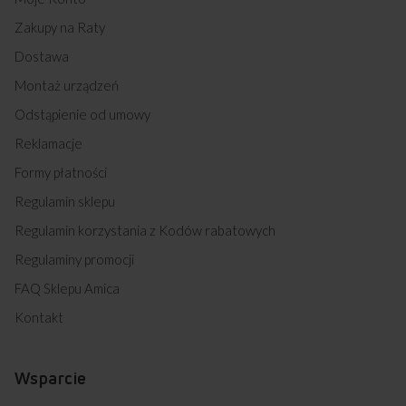
Zakupy na Raty
Dostawa
Montaż urządzeń
Odstąpienie od umowy
Reklamacje
Formy płatności
Regulamin sklepu
Regulamin korzystania z Kodów rabatowych
Regulaminy promocji
FAQ Sklepu Amica
Kontakt
Wsparcie