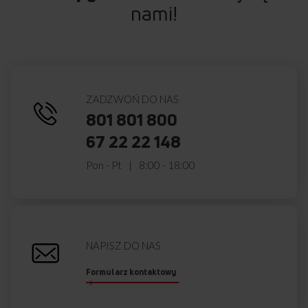
nami!
ZADZWOŃ DO NAS
801 801 800
67 22 22 148
Pon - Pt
8:00 - 18:00
NAPISZ DO NAS
Formularz kontaktowy