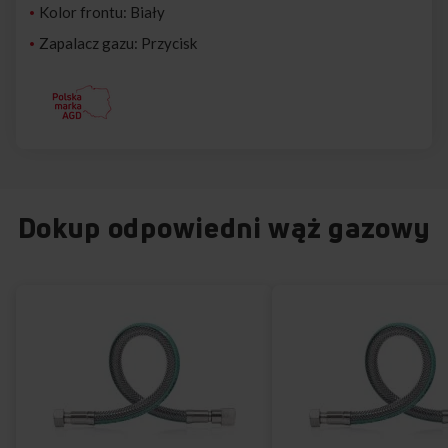
Kolor frontu: Biały
Zapalacz gazu: Przycisk
Dokup odpowiedni wąż gazowy