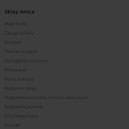
Sklep Amica
Moje Konto
Zakupy na Raty
Dostawa
Montaż urządzeń
Odstąpienie od umowy
Reklamacje
Formy płatności
Regulamin sklepu
Regulamin korzystania z Kodów rabatowych
Regulaminy promocji
FAQ Sklepu Amica
Kontakt