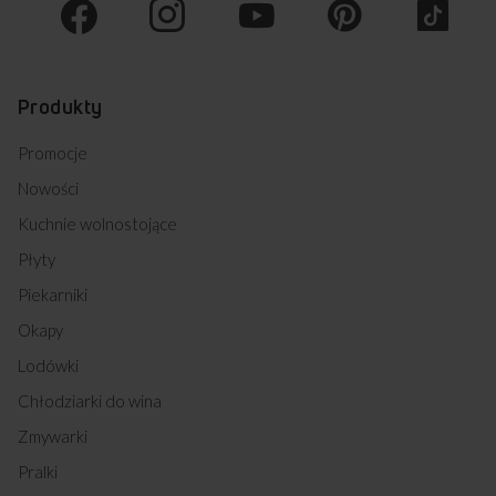
Produkty
Promocje
Nowości
Kuchnie wolnostojące
Płyty
Piekarniki
Okapy
Lodówki
Chłodziarki do wina
Zmywarki
Pralki