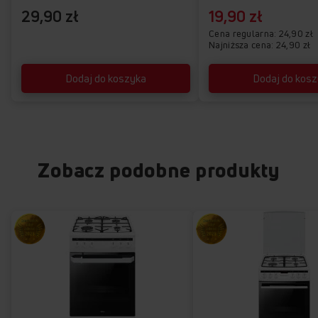
29,90 zł
19,90 zł
Cena regularna
24,90 zł
Najniższa cena: 24,90 zł
Dodaj do koszyka
Dodaj do kos
Zobacz podobne produkty