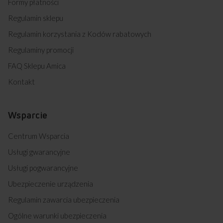
Formy płatności
Regulamin sklepu
Regulamin korzystania z Kodów rabatowych
Regulaminy promocji
FAQ Sklepu Amica
Kontakt
Wsparcie
Centrum Wsparcia
Usługi gwarancyjne
Usługi pogwarancyjne
Ubezpieczenie urządzenia
Regulamin zawarcia ubezpieczenia
Ogólne warunki ubezpieczenia