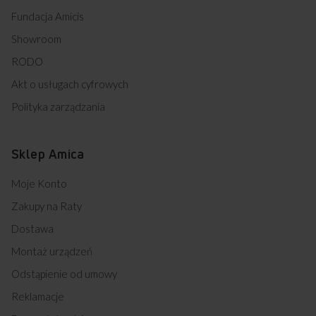
Fundacja Amicis
Showroom
RODO
Akt o usługach cyfrowych
Polityka zarządzania
Sklep Amica
Moje Konto
Zakupy na Raty
Dostawa
Montaż urządzeń
Odstąpienie od umowy
Reklamacje