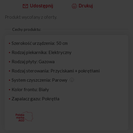
Udostępnij
Drukuj
Produkt wycofany z oferty.
Cechy produktu:
Szerokość urządzenia: 50 cm
Rodzaj piekarnika: Elektryczny
Rodzaj płyty: Gazowa
Rodzaj sterowania: Przyciskami + pokrętłami
System czyszczenia: Parowy
Kolor frontu: Biały
Zapalacz gazu: Pokrętła