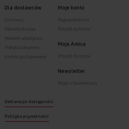
Dla dostawców
Moje konto
Dostawcy
Regulamin konta
Warunki dostaw
Przejdź do konta
Warunki współpracy
Moja Amica
Polityka zakupowa
Przejdź do konta
Kodeks postępowania
Newsletter
Wypis z Newslettera
Deklaracja dostępności
Polityka prywatności