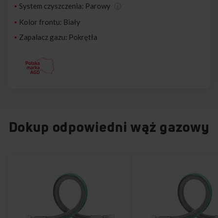
System czyszczenia: Parowy
Kolor frontu: Biały
Zapalacz gazu: Pokrętła
Dokup odpowiedni wąż gazowy