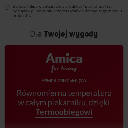
Zdjęcia i filmy w sekcji „Opis produktu” mają charakter
poglądowy i mogą nie przedstawiać dokładnie tego modelu
produktu.
Dla
Twojej wygody
58ME4.38HZpMs(W)
Równomierna temperatura
w całym piekarniku, dzięki
Termoobiegowi