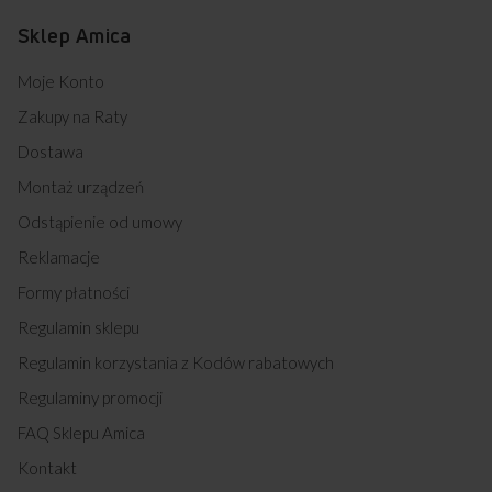
Sklep Amica
Moje Konto
Zakupy na Raty
Dostawa
Montaż urządzeń
Odstąpienie od umowy
Reklamacje
Formy płatności
Regulamin sklepu
Regulamin korzystania z Kodów rabatowych
Regulaminy promocji
FAQ Sklepu Amica
Kontakt