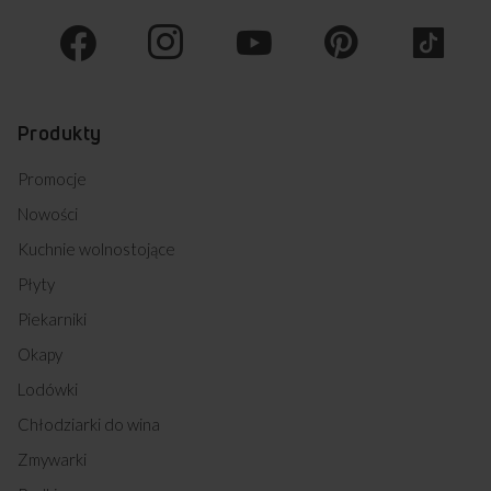
Produkty
Promocje
Nowości
Kuchnie wolnostojące
Płyty
Piekarniki
Okapy
Lodówki
Chłodziarki do wina
Zmywarki