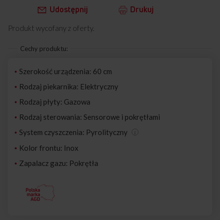
Udostępnij
Drukuj
Produkt wycofany z oferty.
Cechy produktu:
Szerokość urządzenia: 60 cm
Rodzaj piekarnika: Elektryczny
Rodzaj płyty: Gazowa
Rodzaj sterowania: Sensorowe i pokrętłami
System czyszczenia: Pyrolityczny
Kolor frontu: Inox
Zapalacz gazu: Pokrętła