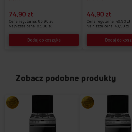
74,90 zł
44,90 zł
Cena regularna
83,90 zł
Cena regularna
49,90 zł
Najniższa cena: 83,90 zł
Najniższa cena: 49,90 zł
Dodaj do koszyka
Dodaj do kos
Zobacz podobne produkty