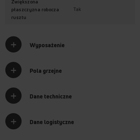
Zwiększona
Tak
płaszczyzna robocza
rusztu
Wyposażenie
Pola grzejne
Dane techniczne
Dane logistyczne