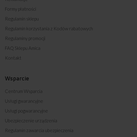
Formy płatności
Regulamin sklepu
Regulamin korzystania z Kodów rabatowych
Regulaminy promocji
FAQ Sklepu Amica
Kontakt
Wsparcie
Centrum Wsparcia
Usługi gwarancyjne
Usługi pogwarancyjne
Ubezpieczenie urządzenia
Regulamin zawarcia ubezpieczenia