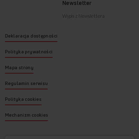
Newsletter
Wypis z Newslettera
Deklaracja dostępności
Polityka prywatności
Mapa strony
Regulamin serwisu
Polityka cookies
Mechanizm cookies