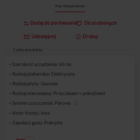
Kup stacjonarnie
Dodaj do porównania
Do ulubionych
Udostępnij
Drukuj
Cechy produktu:
Szerokość urządzenia: 60 cm
Rodzaj piekarnika: Elektryczny
Rodzaj płyty: Gazowa
Rodzaj sterowania: Przyciskami + pokrętłami
System czyszczenia: Parowy
Kolor frontu: Inox
Zapalacz gazu: Pokrętła