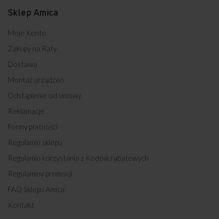
Sklep Amica
Moje Konto
Zakupy na Raty
Dostawa
Montaż urządzeń
Odstąpienie od umowy
Reklamacje
Formy płatności
Regulamin sklepu
Regulamin korzystania z Kodów rabatowych
Regulaminy promocji
FAQ Sklepu Amica
Kontakt