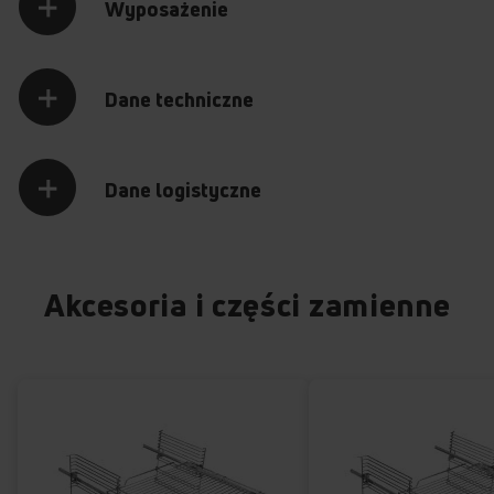
Wyposażenie
Dane techniczne
Dane logistyczne
Akcesoria i części zamienne