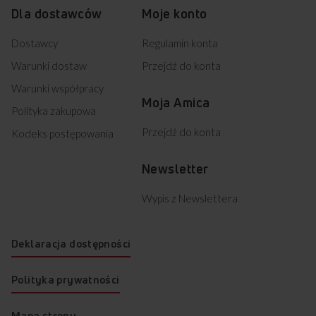
Dla dostawców
Moje konto
Dostawcy
Regulamin konta
Warunki dostaw
Przejdź do konta
Warunki współpracy
Moja Amica
Polityka zakupowa
Przejdź do konta
Kodeks postępowania
Newsletter
Wypis z Newslettera
Deklaracja dostępności
Polityka prywatności
Mapa strony