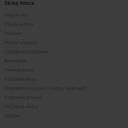
Sklep Amica
Moje Konto
Zakupy na Raty
Dostawa
Montaż urządzeń
Odstąpienie od umowy
Reklamacje
Formy płatności
Regulamin sklepu
Regulamin korzystania z Kodów rabatowych
Regulaminy promocji
FAQ Sklepu Amica
Kontakt