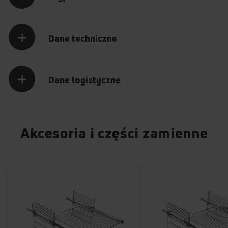
Dane techniczne
Dane logistyczne
Akcesoria i części zamienne