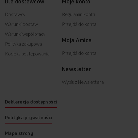
Dla dostawców
Moje konto
Dostawcy
Regulamin konta
Warunki dostaw
Przejdź do konta
Warunki współpracy
Moja Amica
Polityka zakupowa
Przejdź do konta
Kodeks postępowania
Newsletter
Wypis z Newslettera
Deklaracja dostępności
Polityka prywatności
Mapa strony