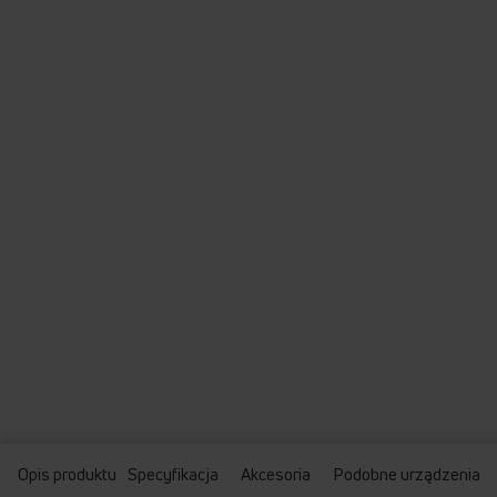
Opis produktu
Specyfikacja
Akcesoria
Podobne urządzenia