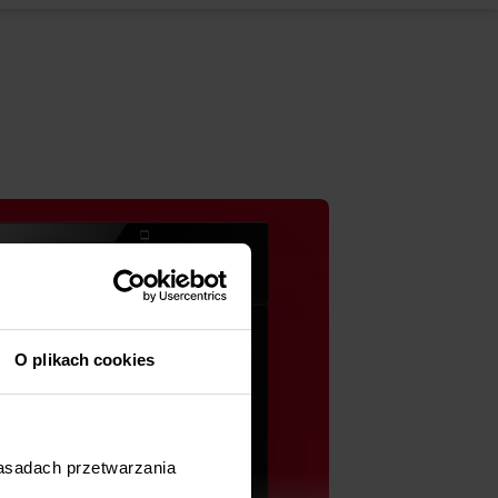
O plikach cookies
zasadach przetwarzania