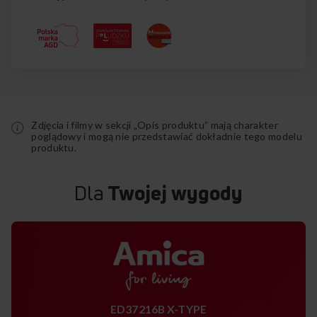
Zdjęcia i filmy w sekcji „Opis produktu” mają charakter
poglądowy i mogą nie przedstawiać dokładnie tego modelu
produktu.
Dla
Twojej wygody
ED37216B X-TYPE