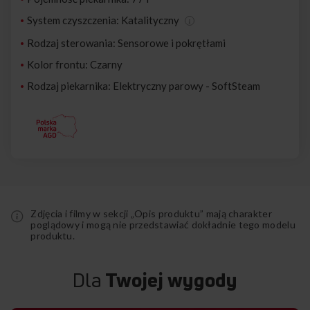
System czyszczenia: Katalityczny
Rodzaj sterowania: Sensorowe i pokrętłami
Kolor frontu: Czarny
Rodzaj piekarnika: Elektryczny parowy - SoftSteam
Zdjęcia i filmy w sekcji „Opis produktu” mają charakter
poglądowy i mogą nie przedstawiać dokładnie tego modelu
produktu.
Dla
Twojej wygody