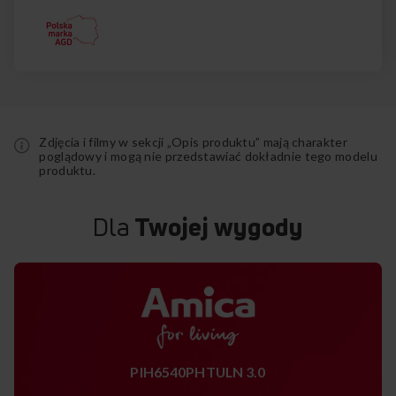
Zdjęcia i filmy w sekcji „Opis produktu” mają charakter
poglądowy i mogą nie przedstawiać dokładnie tego modelu
produktu.
Dla
Twojej wygody
PIH6540PHTULN 3.0