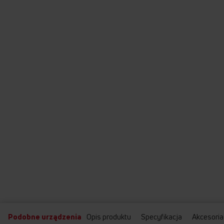
Podobne urządzenia
Opis produktu
Specyfikacja
Akcesoria