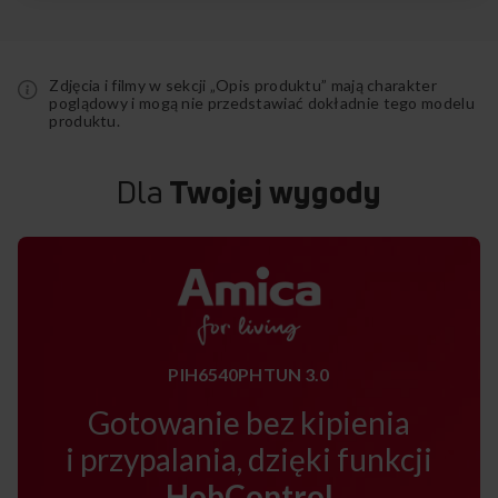
Zdjęcia i filmy w sekcji „Opis produktu” mają charakter
poglądowy i mogą nie przedstawiać dokładnie tego modelu
produktu.
Dla
Twojej wygody
PIH6540PHTUN 3.0
Gotowanie bez kipienia
i przypalania, dzięki funkcji
HobControl