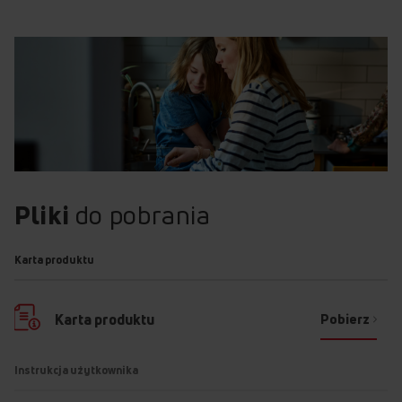
Pliki
do pobrania
Karta produktu
Pobierz
Karta produktu
Instrukcja użytkownika