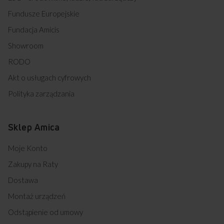
Fundusze Europejskie
Fundacja Amicis
Showroom
RODO
Akt o usługach cyfrowych
Polityka zarządzania
Sklep Amica
Moje Konto
Zakupy na Raty
Dostawa
Montaż urządzeń
Odstąpienie od umowy