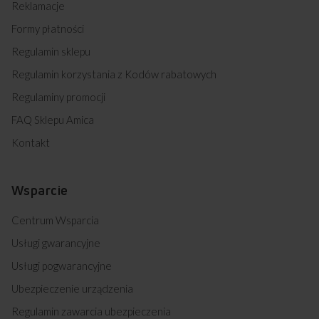
Reklamacje
Formy płatności
Regulamin sklepu
Regulamin korzystania z Kodów rabatowych
Regulaminy promocji
FAQ Sklepu Amica
Kontakt
Wsparcie
Centrum Wsparcia
Usługi gwarancyjne
Usługi pogwarancyjne
Ubezpieczenie urządzenia
Regulamin zawarcia ubezpieczenia