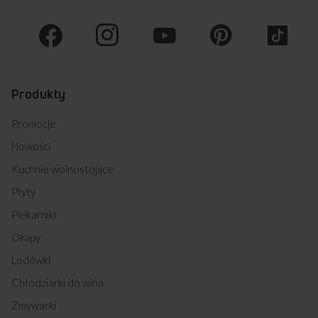
Produkty
Promocje
Nowości
Kuchnie wolnostojące
Płyty
Piekarniki
Okapy
Lodówki
Chłodziarki do wina
Zmywarki