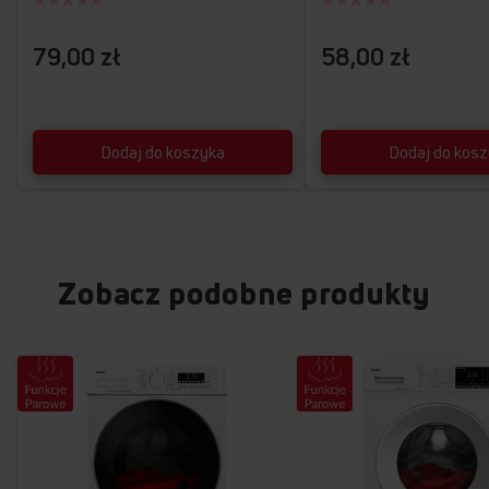
79,00 zł
58,00 zł
Dodaj do koszyka
Dodaj do kos
Zobacz podobne produkty