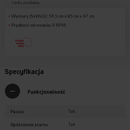
Cechy produktu:
Wymiary (SxWxG): 59.5 cm x 85 cm x 47 cm
Prędkość wirowania: 0 RPM
Specyfikacja
Funkcjonalność
Tak
Pauza
Tak
Opóźnienie startu