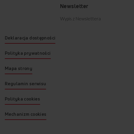
Newsletter
Wypis z Newslettera
Deklaracja dostępności
Polityka prywatności
Mapa strony
Regulamin serwisu
Polityka cookies
Mechanizm cookies