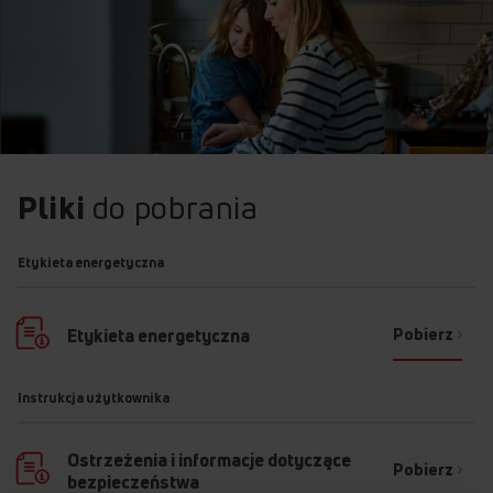
Pliki
do pobrania
Etykieta energetyczna
Pobierz
Etykieta energetyczna
Instrukcja użytkownika
Ostrzeżenia i informacje dotyczące
Pobierz
bezpieczeństwa