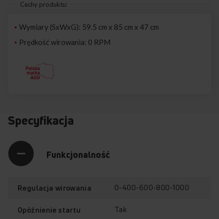
Cechy produktu:
Wymiary (SxWxG): 59.5 cm x 85 cm x 47 cm
Prędkość wirowania: 0 RPM
Specyfikacja
Funkcjonalność
0-400-600-800-1000
Regulacja wirowania
Tak
Opóźnienie startu