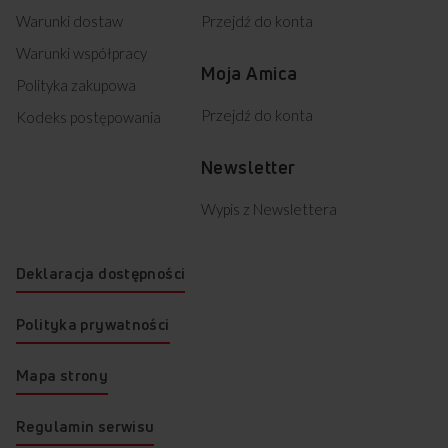
Warunki dostaw
Przejdź do konta
Warunki współpracy
Moja Amica
Polityka zakupowa
Przejdź do konta
Kodeks postępowania
Newsletter
Wypis z Newslettera
Deklaracja dostępności
Polityka prywatności
Mapa strony
Regulamin serwisu