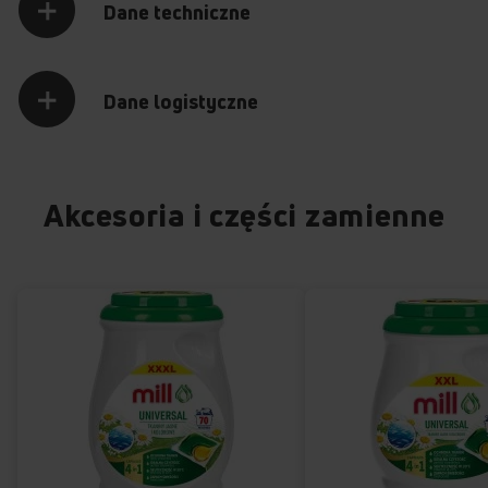
Dane techniczne
Dane logistyczne
Akcesoria i części zamienne