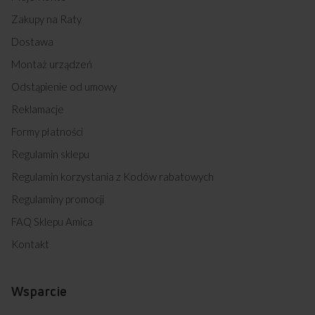
Zakupy na Raty
Dostawa
Montaż urządzeń
Odstąpienie od umowy
Reklamacje
Formy płatności
Regulamin sklepu
Regulamin korzystania z Kodów rabatowych
Regulaminy promocji
FAQ Sklepu Amica
Kontakt
Wsparcie