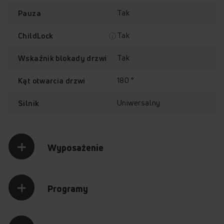
Tak
Pauza
Tak
ChildLock
Tak
Wskaźnik blokady drzwi
180 °
Kąt otwarcia drzwi
Uniwersalny
Silnik
Wyposażenie
Programy