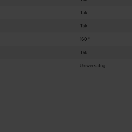
Tak
Tak
160 °
Tak
Uniwersalny