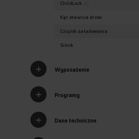
ChildLock
Kąt otwarcia drzwi
Czujnik załadowania
Silnik
Wyposażenie
Programy
Dane techniczne