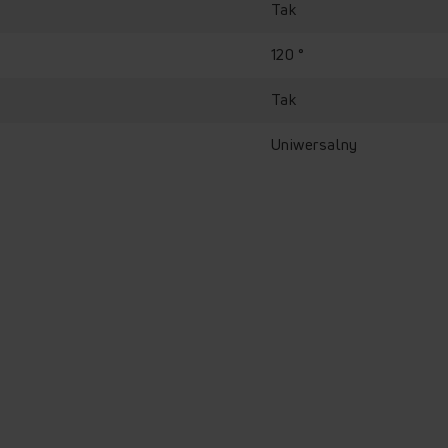
Tak
120 °
Tak
Uniwersalny