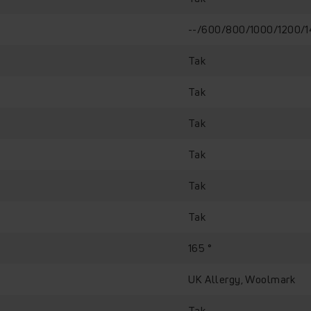
--/600/800/1000/1200/
Tak
Tak
Tak
Tak
Tak
Tak
165 °
UK Allergy, Woolmark
Tak