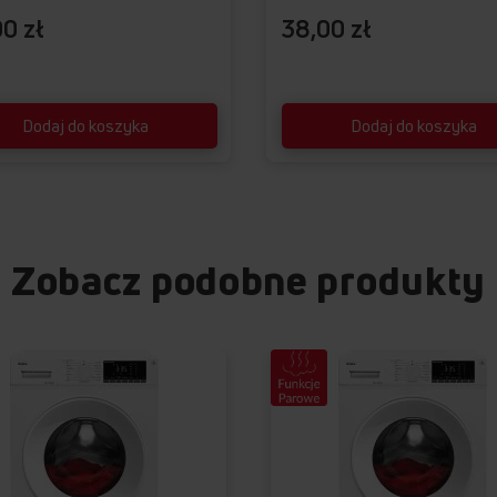
0 zł
38,00 zł
Dodaj do koszyka
Dodaj do koszyka
Zobacz podobne produkty