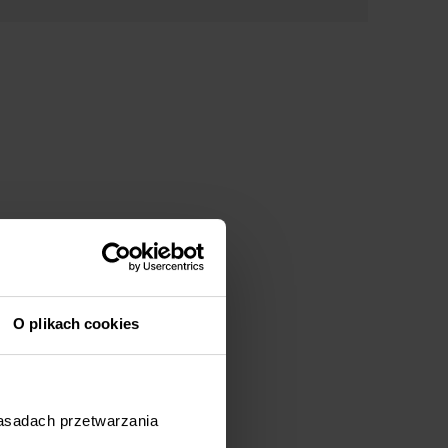
O plikach cookies
zasadach przetwarzania