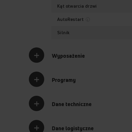
Kąt otwarcia drzwi
AutoRestart
Silnik
Wyposażenie
Programy
Dane techniczne
Dane logistyczne