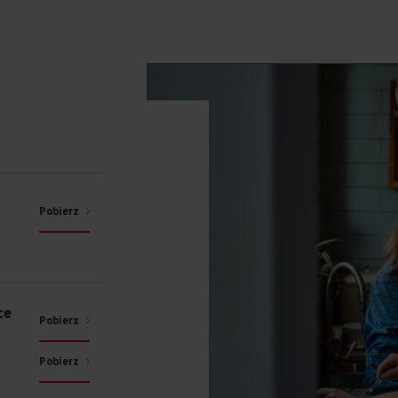
Pobierz
ce
Pobierz
Pobierz