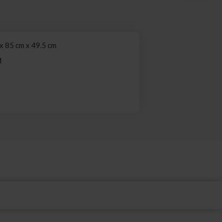
x 85 cm x 49.5 cm
M