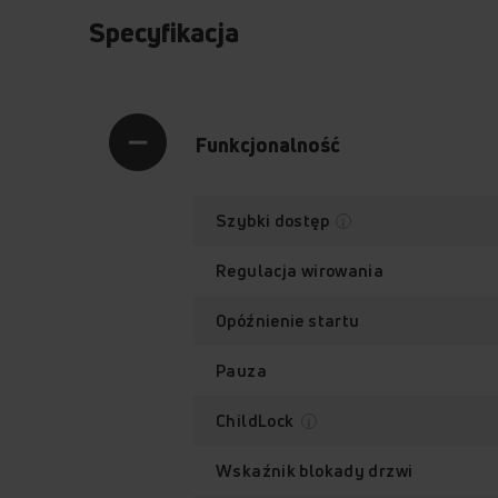
Specyfikacja
Funkcjonalność
Szybki dostęp
Regulacja wirowania
Opóźnienie startu
Pauza
ChildLock
Wskaźnik blokady drzwi