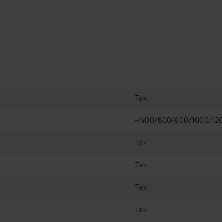
Tak
-/400/600/800/1000/12
Tak
Tak
Tak
Tak