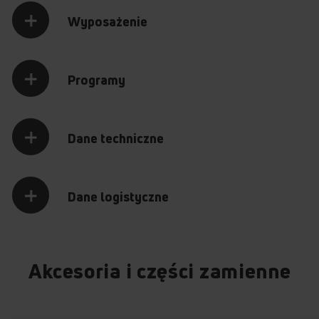
Wyposażenie
Programy
Dane techniczne
Dane logistyczne
Akcesoria i części zamienne