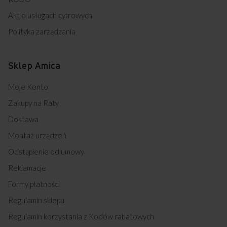
Akt o usługach cyfrowych
Polityka zarządzania
Sklep Amica
Moje Konto
Zakupy na Raty
Dostawa
Montaż urządzeń
Odstąpienie od umowy
Reklamacje
Formy płatności
Regulamin sklepu
Regulamin korzystania z Kodów rabatowych