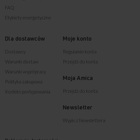
FAQ
Etykiety energetyczne
Dla dostawców
Moje konto
Dostawcy
Regulamin konta
Warunki dostaw
Przejdź do konta
Warunki współpracy
Moja Amica
Polityka zakupowa
Przejdź do konta
Kodeks postępowania
Newsletter
Wypis z Newslettera