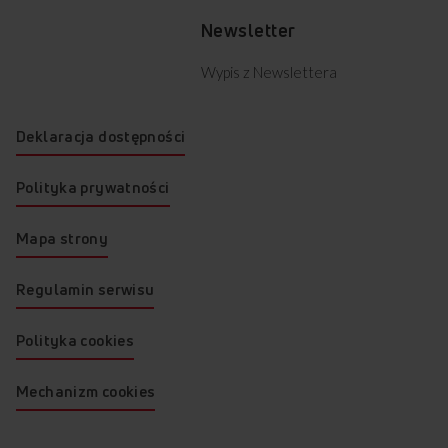
Newsletter
Wypis z Newslettera
Deklaracja dostępności
Polityka prywatności
Mapa strony
Regulamin serwisu
Polityka cookies
Mechanizm cookies