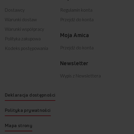
Dostawcy
Regulamin konta
Warunki dostaw
Przejdź do konta
Warunki współpracy
Moja Amica
Polityka zakupowa
Przejdź do konta
Kodeks postępowania
Newsletter
Wypis z Newslettera
Deklaracja dostępności
Polityka prywatności
Mapa strony