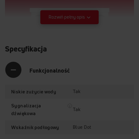
Rozwiń pełny opis
Specyfikacja
Funkcjonalność
Tak
Niskie zużycie wody
Sygnalizacja
Tak
dźwiękowa
Blue Dot
Wskaźnik podłogowy