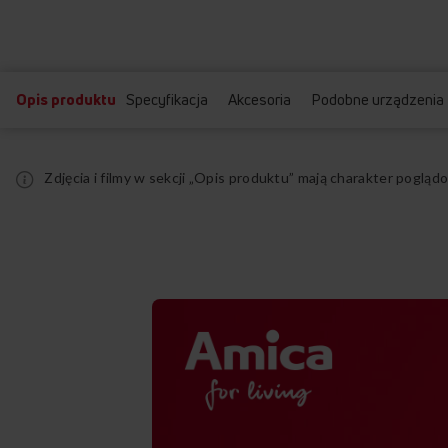
Opis produktu
Specyfikacja
Akcesoria
Podobne urządzenia
Zdjęcia i filmy w sekcji „Opis produktu” mają charakter pogl